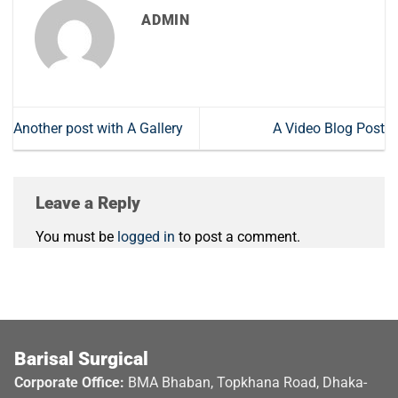
ADMIN
Another post with A Gallery
A Video Blog Post
Leave a Reply
You must be
logged in
to post a comment.
Barisal Surgical
Corporate Office:
BMA Bhaban, Topkhana Road, Dhaka-