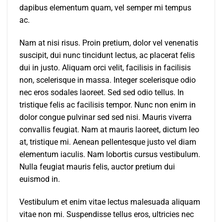
dapibus elementum quam, vel semper mi tempus
ac.
Nam at nisi risus. Proin pretium, dolor vel venenatis
suscipit, dui nunc tincidunt lectus, ac placerat felis
dui in justo. Aliquam orci velit, facilisis in facilisis
non, scelerisque in massa. Integer scelerisque odio
nec eros sodales laoreet. Sed sed odio tellus. In
tristique felis ac facilisis tempor. Nunc non enim in
dolor congue pulvinar sed sed nisi. Mauris viverra
convallis feugiat. Nam at mauris laoreet, dictum leo
at, tristique mi. Aenean pellentesque justo vel diam
elementum iaculis. Nam lobortis cursus vestibulum.
Nulla feugiat mauris felis, auctor pretium dui
euismod in.
Vestibulum et enim vitae lectus malesuada aliquam
vitae non mi. Suspendisse tellus eros, ultricies nec