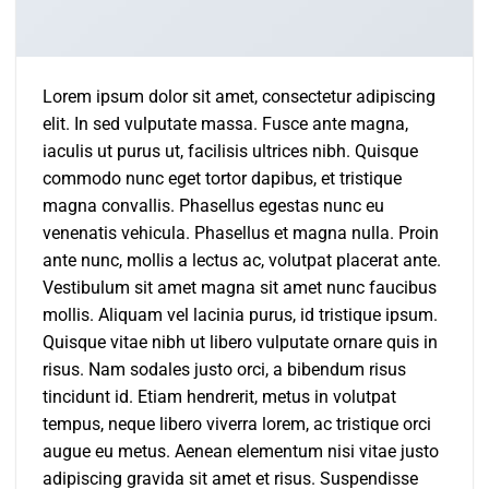
Lorem ipsum dolor sit amet, consectetur adipiscing
elit. In sed vulputate massa. Fusce ante magna,
iaculis ut purus ut, facilisis ultrices nibh. Quisque
commodo nunc eget tortor dapibus, et tristique
magna convallis. Phasellus egestas nunc eu
venenatis vehicula. Phasellus et magna nulla. Proin
ante nunc, mollis a lectus ac, volutpat placerat ante.
Vestibulum sit amet magna sit amet nunc faucibus
mollis. Aliquam vel lacinia purus, id tristique ipsum.
Quisque vitae nibh ut libero vulputate ornare quis in
risus. Nam sodales justo orci, a bibendum risus
tincidunt id. Etiam hendrerit, metus in volutpat
tempus, neque libero viverra lorem, ac tristique orci
augue eu metus. Aenean elementum nisi vitae justo
adipiscing gravida sit amet et risus. Suspendisse